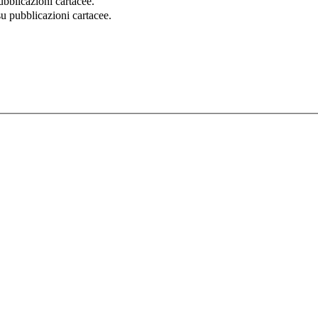
ubblicazioni cartacee.
u pubblicazioni cartacee.