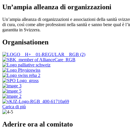
Un’ampia alleanza di organizzazioni
Un’ampia alleanza di organizzazioni e associazioni della sanità svizz
di cura, così come altre professioni nella sanità e sanno bene qual è l’
garantita in Svizzera.
Organisationen
Carica di più
Aderire ora al comitato