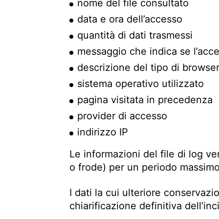
nome del file consultato
data e ora dell’accesso
quantità di dati trasmessi
messaggio che indica se l’acc
descrizione del tipo di browser
sistema operativo utilizzato
pagina visitata in precedenza
provider di accesso
indirizzo IP
Le informazioni del file di log 
o frode) per un periodo massim
I dati la cui ulteriore conservazi
chiarificazione definitiva dell’in