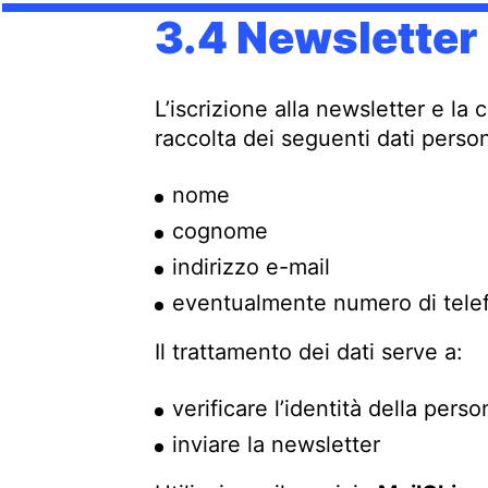
3.4 Newsletter
L’iscrizione alla newsletter e la 
raccolta dei seguenti dati person
nome
cognome
indirizzo e-mail
eventualmente numero di tel
Il trattamento dei dati serve a:
verificare l’identità della perso
inviare la newsletter