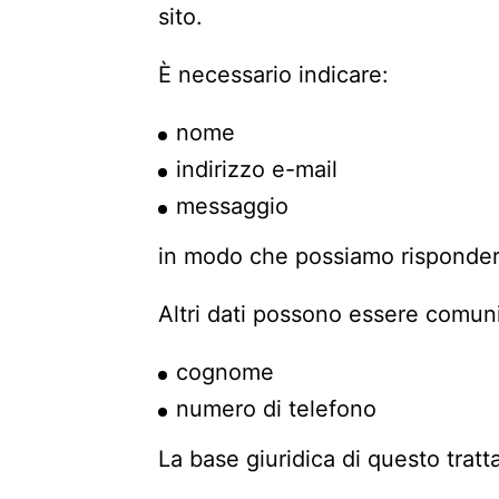
sito.
È necessario indicare:
nome
indirizzo e-mail
messaggio
in modo che possiamo rispondere 
Altri dati possono essere comun
cognome
numero di telefono
La base giuridica di questo trat