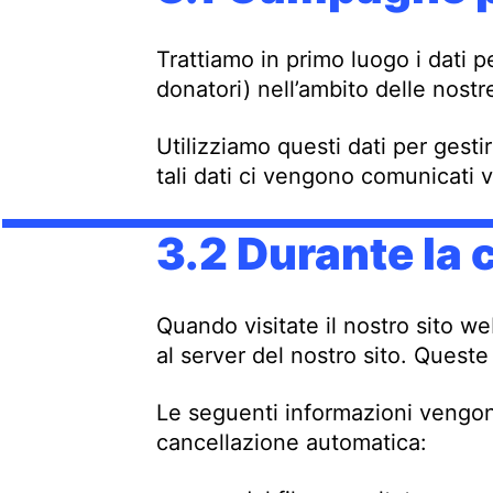
Trattiamo in primo luogo i dati p
donatori) nell’ambito delle nost
Utilizziamo questi dati per gesti
tali dati ci vengono comunicati 
3.2 Durante la 
Quando visitate il nostro sito we
al server del nostro sito. Ques
Le seguenti informazioni vengon
cancellazione automatica: