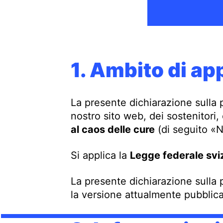
1. Ambito di ap
La presente dichiarazione sulla pr
nostro sito web, dei sostenitori,
al caos delle cure
(di seguito «N
Si applica la
Legge federale sviz
La presente dichiarazione sulla 
la versione attualmente pubblica