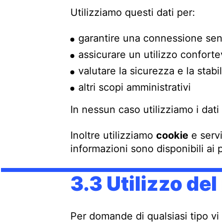
Utilizziamo questi dati per:
garantire una connessione sen
assicurare un utilizzo conforte
valutare la sicurezza e la stabi
altri scopi amministrativi
In nessun caso utilizziamo i dati 
Inoltre utilizziamo
cookie
e servi
informazioni sono disponibili ai 
3.3 Utilizzo de
Per domande di qualsiasi tipo vi 