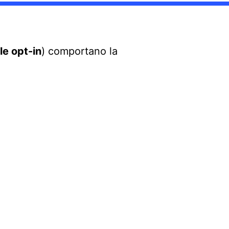
le opt-in
) comportano la