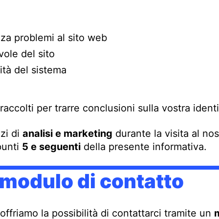
za problemi al sito web
vole del sito
lità del sistema
raccolti per trarre conclusioni sulla vostra ident
zi di
analisi e marketing
durante la visita al nos
punti
5 e seguenti
della presente informativa.
l modulo di contatto
offriamo la possibilità di contattarci tramite un